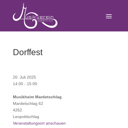
Dorffest
20. Juli 2025
14:00
-
15:00
Musikheim Mardetschlag
Mardetschlag 62
4262
Leopoldschlag
Veranstaltungsort anschauen