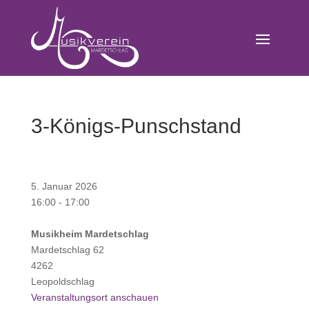
3-Königs-Punschstand
5. Januar 2026
16:00
-
17:00
Musikheim Mardetschlag
Mardetschlag 62
4262
Leopoldschlag
Veranstaltungsort anschauen