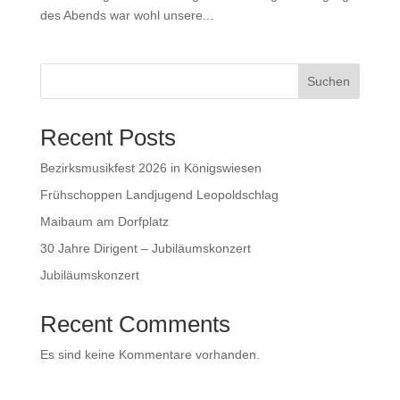
des Abends war wohl unsere...
Suchen
Recent Posts
Bezirksmusikfest 2026 in Königswiesen
Frühschoppen Landjugend Leopoldschlag
Maibaum am Dorfplatz
30 Jahre Dirigent – Jubiläumskonzert
Jubiläumskonzert
Recent Comments
Es sind keine Kommentare vorhanden.