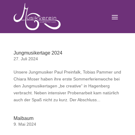
Jungmusikertage 2024
27. Juli 2024
Unsere Jungmusiker Paul Preinfalk, Tobias Pammer und
Chiara Moser haben ihre erste Sommerferienwoche bei
den Jungmusikertagen „be creative“ in Hagenberg
verbracht. Neben intensiver Probenarbeit kam natürlich
auch der Spaß nicht zu kurz. Der Abschluss...
Maibaum
9. Mai 2024